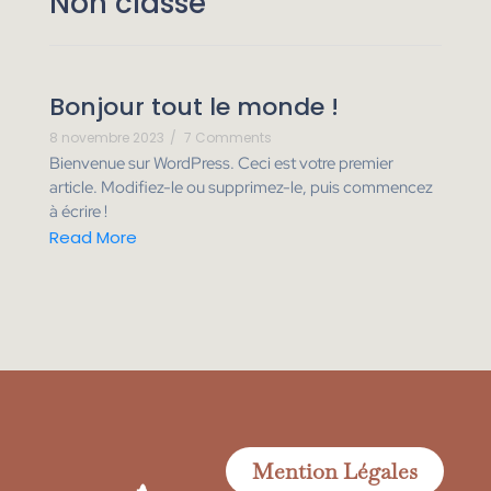
Non classé
Bonjour tout le monde !
8 novembre 2023
/
7 Comments
Bienvenue sur WordPress. Ceci est votre premier
article. Modifiez-le ou supprimez-le, puis commencez
à écrire !
Read More
Mention Légales