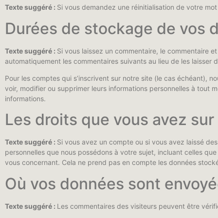
Texte suggéré :
Si vous demandez une réinitialisation de votre mot d
Durées de stockage de vos 
Texte suggéré :
Si vous laissez un commentaire, le commentaire e
automatiquement les commentaires suivants au lieu de les laisser d
Pour les comptes qui s’inscrivent sur notre site (le cas échéant),
voir, modifier ou supprimer leurs informations personnelles à tout m
informations.
Les droits que vous avez su
Texte suggéré :
Si vous avez un compte ou si vous avez laissé des
personnelles que nous possédons à votre sujet, incluant celles q
vous concernant. Cela ne prend pas en compte les données stockées
Où vos données sont envoy
Texte suggéré :
Les commentaires des visiteurs peuvent être vérifi