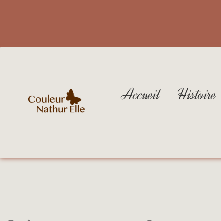
Accueil
Histoire