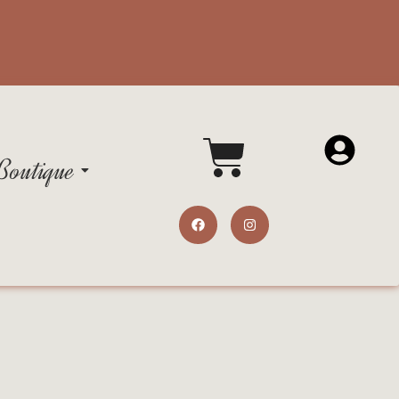
Boutique