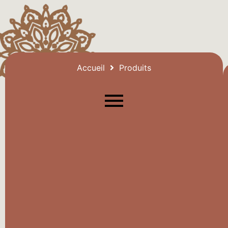
Accueil
Produits