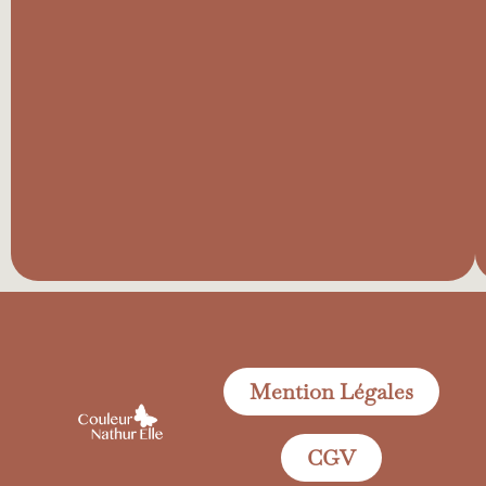
Mention Légales
CGV