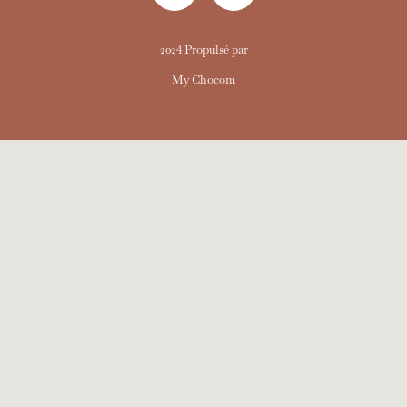
2024 Propulsé par
My Chocom