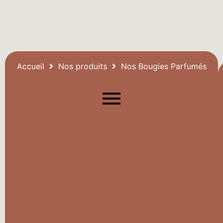
Accueil
Nos produits
Nos Bougies Parfumés