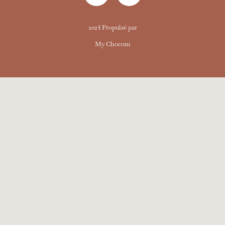
2024 Propulsé par
My Chocom