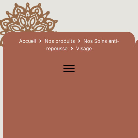
Accueil
Nos produits
Nos Soins anti-
repousse
Visage