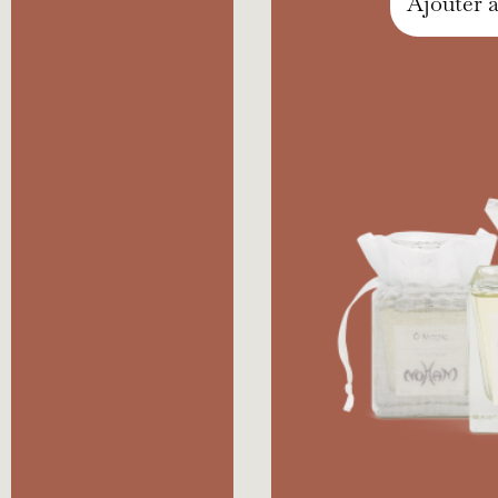
Ajouter 