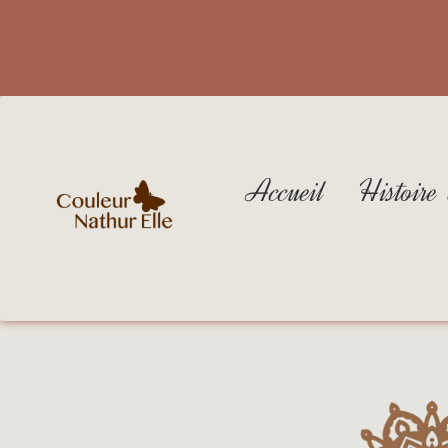
Accueil
Histoire