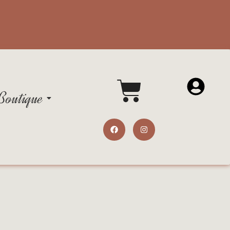
Boutique