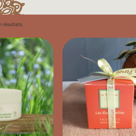
 résultats